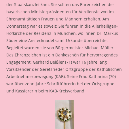
der Staatskanzlei kam. Sie sollten das Ehrenzeichen des
bayerischen Ministerpräsidenten für Verdienste von im
Ehrenamt tätigen Frauen und Männern erhalten. Am
Donnerstag war es soweit: Sie fuhren in die Allerheiligen-
Hofkirche der Residenz in München, wo ihnen Dr. Markus
Söder eine Anstecknadel samt Urkunde überreichte.
Begleitet wurden sie von Bürgermeister Michael Müller.
Das Ehrenzeichen ist ein Dankeschön für hervorragendes
Engagement. Gerhard Beißler (71) war 16 Jahre lang
Vorsitzender der Geretsrieder Ortsgruppe der Katholischen
Arbeitnehmerbewegung (KAB). Seine Frau Katharina (70)
war über zehn Jahre Schriftführerin bei der Ortsgruppe
und Kassiererin beim KAB-Kreisverband.