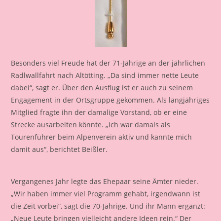
Besonders viel Freude hat der 71-Jährige an der jährlichen
Radlwallfahrt nach Altötting. „Da sind immer nette Leute
dabei“, sagt er. Über den Ausflug ist er auch zu seinem
Engagement in der Ortsgruppe gekommen. Als langjähriges
Mitglied fragte ihn der damalige Vorstand, ob er eine
Strecke ausarbeiten könnte. „Ich war damals als
Tourenführer beim Alpenverein aktiv und kannte mich
damit aus“, berichtet Beißler.
Vergangenes Jahr legte das Ehepaar seine Ämter nieder.
„Wir haben immer viel Programm gehabt, irgendwann ist
die Zeit vorbei“, sagt die 70-Jährige. Und ihr Mann ergänzt:
„Neue Leute bringen vielleicht andere Ideen rein.“ Der