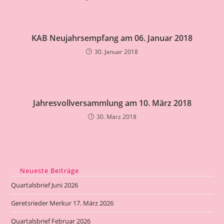
KAB Neujahrsempfang am 06. Januar 2018
30. Januar 2018
Jahresvollversammlung am 10. März 2018
30. März 2018
Neueste Beiträge
Quartalsbrief Juni 2026
Geretsrieder Merkur 17. März 2026
Quartalsbrief Februar 2026