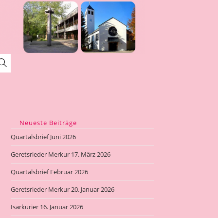
Website-
Suche
umschalten
Neueste Beiträge
Quartalsbrief Juni 2026
Geretsrieder Merkur 17. März 2026
Quartalsbrief Februar 2026
Geretsrieder Merkur 20. Januar 2026
Isarkurier 16. Januar 2026