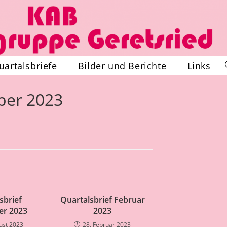
uartalsbriefe
Bilder und Berichte
Links
ber 2023
sbrief
Quartalsbrief Februar
er 2023
2023
ust 2023
28. Februar 2023