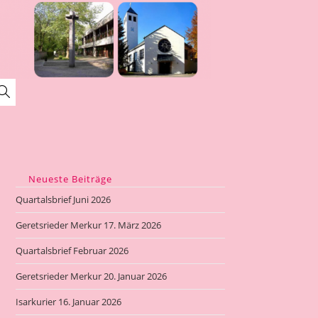
Website-
Suche
umschalten
Neueste Beiträge
Quartalsbrief Juni 2026
Geretsrieder Merkur 17. März 2026
Quartalsbrief Februar 2026
Geretsrieder Merkur 20. Januar 2026
Isarkurier 16. Januar 2026