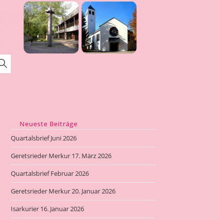
Website-
Suche
umschalten
Neueste Beiträge
Quartalsbrief Juni 2026
Geretsrieder Merkur 17. März 2026
Quartalsbrief Februar 2026
Geretsrieder Merkur 20. Januar 2026
Isarkurier 16. Januar 2026