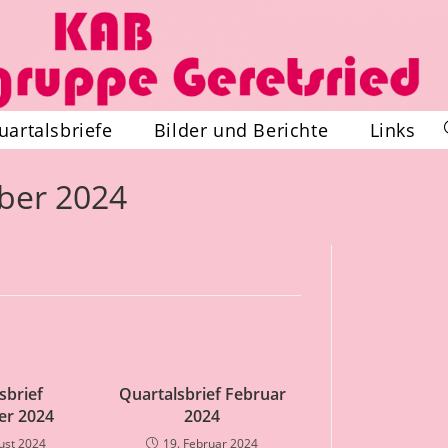
uartalsbriefe
Bilder und Berichte
Links
ber 2024
sbrief
Quartalsbrief Februar
er 2024
2024
ust 2024
19. Februar 2024