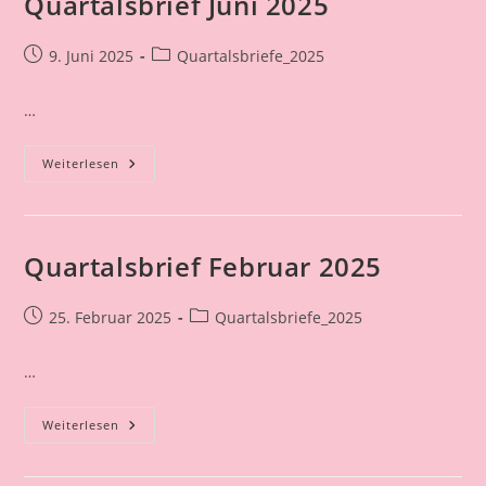
Quartalsbrief Juni 2025
Beitrag
Beitrags-
9. Juni 2025
Quartalsbriefe_2025
veröffentlicht:
Kategorie:
…
Quartalsbrief
Weiterlesen
Juni
2025
Quartalsbrief Februar 2025
Beitrag
Beitrags-
25. Februar 2025
Quartalsbriefe_2025
veröffentlicht:
Kategorie:
…
Quartalsbrief
Weiterlesen
Februar
2025