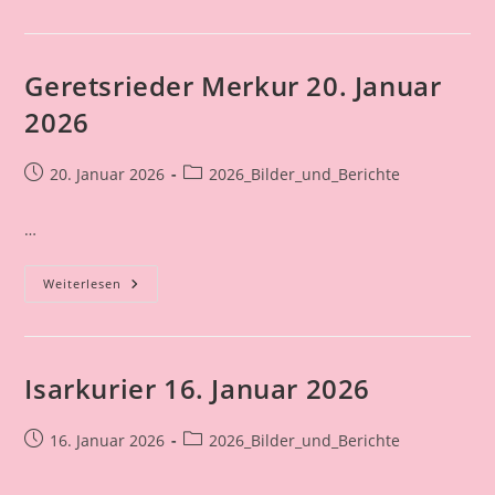
2026
Geretsrieder Merkur 20. Januar
2026
Beitrag
Beitrags-
20. Januar 2026
2026_Bilder_und_Berichte
veröffentlicht:
Kategorie:
…
Geretsrieder
Weiterlesen
Merkur
20.
Januar
2026
Isarkurier 16. Januar 2026
Beitrag
Beitrags-
16. Januar 2026
2026_Bilder_und_Berichte
veröffentlicht:
Kategorie: