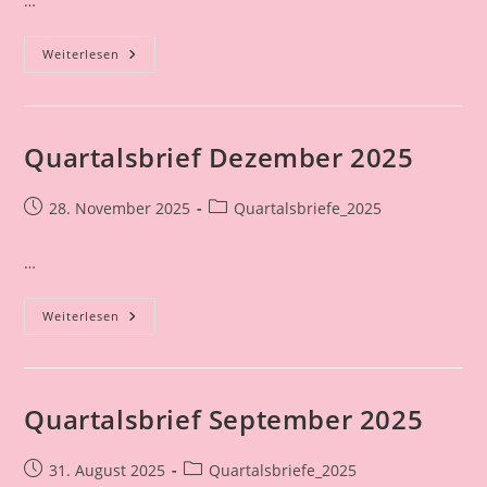
…
Isarkurier
Weiterlesen
16.
Januar
2026
Quartalsbrief Dezember 2025
Beitrag
Beitrags-
28. November 2025
Quartalsbriefe_2025
veröffentlicht:
Kategorie:
…
Quartalsbrief
Weiterlesen
Dezember
2025
Quartalsbrief September 2025
Beitrag
Beitrags-
31. August 2025
Quartalsbriefe_2025